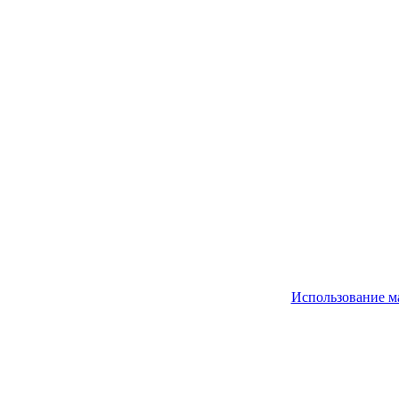
Использование м