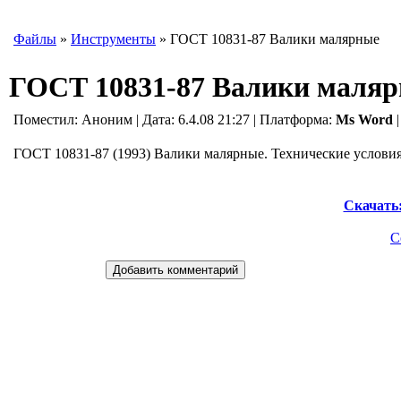
Файлы
»
Инструменты
» ГОСТ 10831-87 Валики малярные
ГОСТ 10831-87 Валики маля
Поместил:
Аноним
| Дата: 6.4.08 21:27 | Платформа:
Ms Word
|
ГОСТ 10831-87 (1993) Валики малярные. Технические услови
Скачать
С