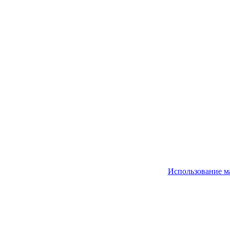
Использование м