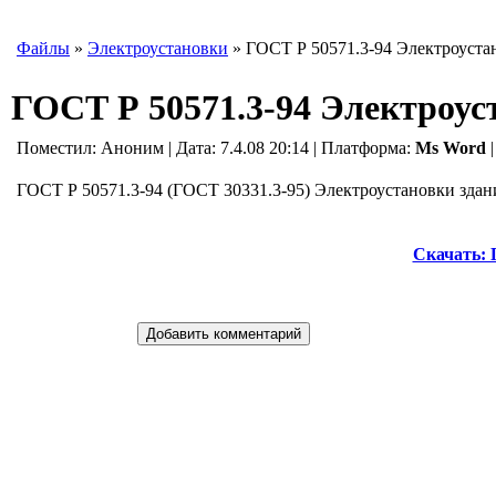
Файлы
»
Электроустановки
» ГОСТ Р 50571.3-94 Электроуста
ГОСТ Р 50571.3-94 Электроус
Поместил:
Аноним
| Дата: 7.4.08 20:14 | Платформа:
Ms Word
ГОСТ Р 50571.3-94 (ГОСТ 30331.3-95) Электроустановки здан
Скачать: 