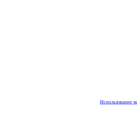
Использование м