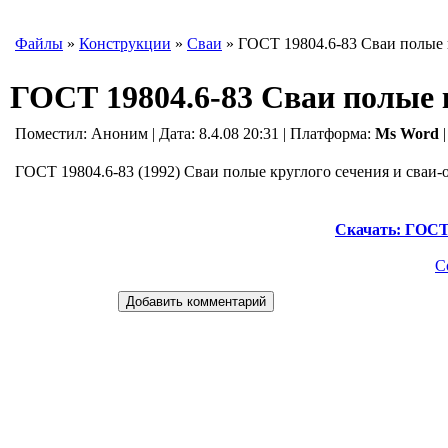
Файлы
»
Конструкции
»
Сваи
» ГОСТ 19804.6-83 Сваи полые 
ГОСТ 19804.6-83 Сваи полые 
Поместил:
Аноним
| Дата: 8.4.08 20:31 | Платформа:
Ms Word
ГОСТ 19804.6-83 (1992) Сваи полые круглого сечения и сваи
Скачать: ГОСТ 
С