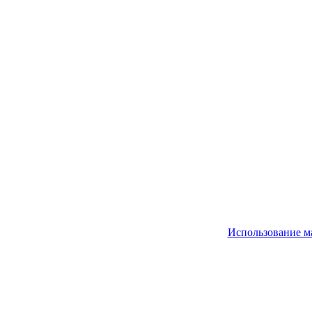
Использование м