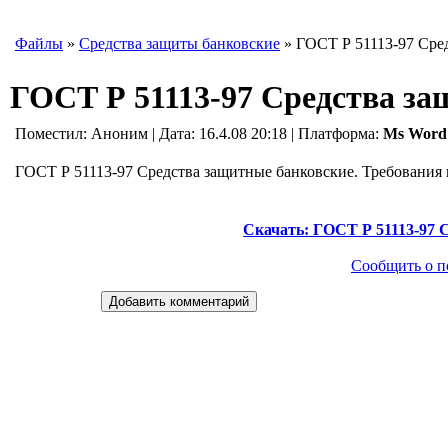
Файлы
»
Средства защиты банковские
» ГОСТ Р 51113-97 Сре
ГОСТ Р 51113-97 Средства за
Поместил:
Аноним
| Дата: 16.4.08 20:18 | Платформа:
Ms Word
ГОСТ Р 51113-97 Средства защитные банковские. Требования
Скачать: ГОСТ Р 51113-97 
Сообщить о п