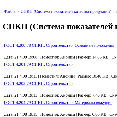
Файлы
»
СПКП (Система показателей качества продукции)
» 
СПКП (Система показателей 
ГОСТ 4.200-78 СПКП. Строительство. Основные положения
-
Дата: 21.4.08 19:08 |
Поместил:
Аноним
|
Размер: 14.86 KB
|
Ск
ГОСТ 4.201-79 СПКП. Строительство
-
Дата: 21.4.08 19:11 |
Поместил:
Аноним
|
Размер: 10.48 KB
|
Ск
ГОСТ 4.202-79 СПКП. Строительство
-
Дата: 21.4.08 19:13 |
Поместил:
Аноним
|
Размер: 7.46 KB
|
Ска
ГОСТ 4.204-79 СПКП. Строительство. Материалы вяжущие
-
Дата: 21.4.08 19:15 |
Поместил:
Аноним
|
Размер: 6.86 KB
|
Ска