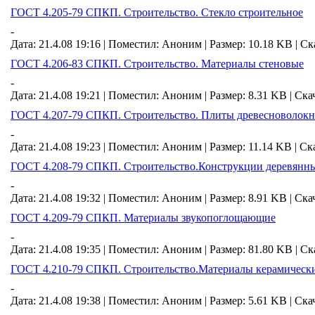
ГОСТ 4.205-79 СПКП. Строительство. Стекло строительное
-
Дата: 21.4.08 19:16 |
Поместил:
Аноним
|
Размер: 10.18 KB
|
Ск
ГОСТ 4.206-83 СПКП. Строительство. Материалы стеновые
-
Дата: 21.4.08 19:21 |
Поместил:
Аноним
|
Размер: 8.31 KB
|
Ска
ГОСТ 4.207-79 СПКП. Строительство. Плиты древесноволокн
-
Дата: 21.4.08 19:23 |
Поместил:
Аноним
|
Размер: 11.14 KB
|
Ск
ГОСТ 4.208-79 СПКП. Строительство.Конструкции деревянн
-
Дата: 21.4.08 19:32 |
Поместил:
Аноним
|
Размер: 8.91 KB
|
Ска
ГОСТ 4.209-79 СПКП. Материалы звукопоглощающие
-
Дата: 21.4.08 19:35 |
Поместил:
Аноним
|
Размер: 81.80 KB
|
Ск
ГОСТ 4.210-79 СПКП. Строительство.Материалы керамическ
-
Дата: 21.4.08 19:38 |
Поместил:
Аноним
|
Размер: 5.61 KB
|
Ска