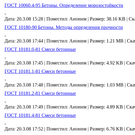
ГОСТ 10060.4-95 Бетоны. Определение морозостойкости
-
Дата: 20.3.08 15:28 |
Поместил:
Аноним
|
Размер: 38.16 KB
|
Ск
ГОСТ 10180-90 Бетоны. Методы определения прочности
-
Дата: 20.3.08 17:44 |
Поместил:
Аноним
|
Размер: 1.21 MB
|
Ска
ГОСТ 10181.0-81 Смеси бетонные
-
Дата: 20.3.08 17:45 |
Поместил:
Аноним
|
Размер: 4.92 KB
|
Ска
ГОСТ 10181.1-81 Смеси бетонные
-
Дата: 20.3.08 17:48 |
Поместил:
Аноним
|
Размер: 1.03 MB
|
Ска
ГОСТ 10181.2-81 Смеси бетонные
-
Дата: 20.3.08 17:49 |
Поместил:
Аноним
|
Размер: 4.89 KB
|
Ска
ГОСТ 10181.4-81 Смеси бетонные
-
Дата: 20.3.08 17:52 |
Поместил:
Аноним
|
Размер: 6.76 KB
|
Ска