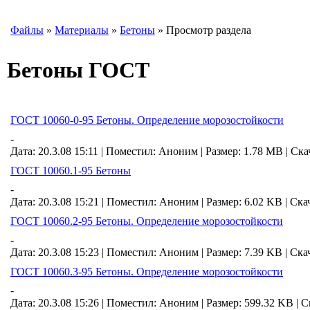
Файлы
»
Материалы
»
Бетоны
» Просмотр раздела
Бетоны ГОСТ
ГОСТ 10060-0-95 Бетоны. Определение морозостойкости
-
Дата: 20.3.08 15:11 |
Поместил:
Аноним
|
Размер: 1.78 MB
|
Ска
ГОСТ 10060.1-95 Бетоны
-
Дата: 20.3.08 15:21 |
Поместил:
Аноним
|
Размер: 6.02 KB
|
Ска
ГОСТ 10060.2-95 Бетоны. Определение морозостойкости
-
Дата: 20.3.08 15:23 |
Поместил:
Аноним
|
Размер: 7.39 KB
|
Ска
ГОСТ 10060.3-95 Бетоны. Определение морозостойкости
-
Дата: 20.3.08 15:26 |
Поместил:
Аноним
|
Размер: 599.32 KB
|
С