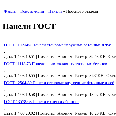
Файлы
»
Конструкции
»
Панели
» Просмотр раздела
Панели ГОСТ
ГОСТ 11024-84 Панели стеновые наружные бетонные и ж\б
-
Дата: 1.4.08 19:51 |
Поместил:
Аноним
|
Размер: 39.53 KB
|
Ска
ГОСТ 11118-73 Панели из автоклавных ячеистых бетонов
-
Дата: 1.4.08 19:55 |
Поместил:
Аноним
|
Размер: 8.97 KB
|
Скач
ГОСТ 12504-80 Панели стеновые внутренние бетонные и ж\б
-
Дата: 1.4.08 19:58 |
Поместил:
Аноним
|
Размер: 18.57 KB
|
Ска
ГОСТ 13578-68 Панели из легких бетонов
-
Дата: 1.4.08 20:02 |
Поместил:
Аноним
|
Размер: 10.20 KB
|
Ска