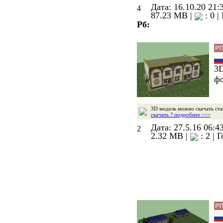
Дата: 16.10.20 21:
4
87.23 MB |
: 0 |
Рб:
3D
фо
3D модель можно скачать став
скачать ? подробнее >>>
Дата: 27.5.16 06:4
2
2.32 MB |
: 2 |
Г