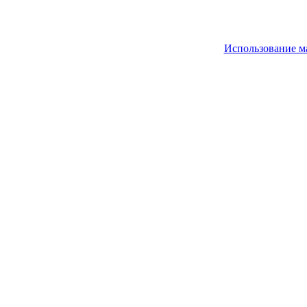
Использование м