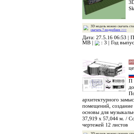
3D
Sk
3D модель можно скачать став
скачать ? подробнее >>>
Дата: 27.5.16 06:53 |
П
MB |
: 3 |
Год выпу
це
П 
до
П
архитектурного замыс
помещений, создание
основы для музыкальн
37,919 х 57,044 м. / 
чертежей 12 листов
3D модель можно скачать став