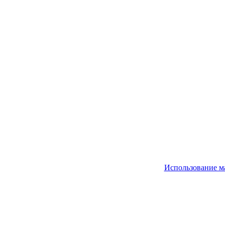
Использование м