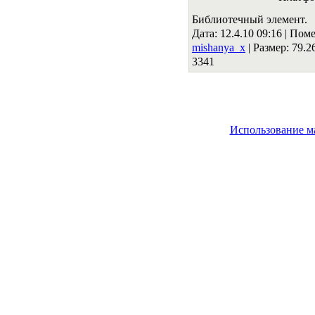
Библиотечный элемент.
Дата: 12.4.10 09:16 |
Поме
mishanya_x
|
Размер: 79.
3341
Использование м