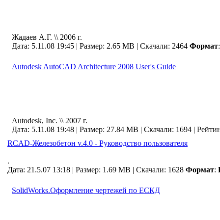
Жадаев А.Г. \\ 2006 г.
Дата: 5.11.08 19:45 |
Размер: 2.65 MB |
Скачали: 2464
Формат
:
Autodesk AutoCAD Architecture 2008 User's Guide
Autodesk, Inc. \\ 2007 г.
Дата: 5.11.08 19:48 |
Размер: 27.84 MB |
Скачали: 1694
| Рейти
RCAD-Железобетон v.4.0 - Руководство пользователя
.
Дата: 21.5.07 13:18 |
Размер: 1.69 MB |
Скачали: 1628
Формат
:
SolidWorks.Оформление чертежей по ЕСКД