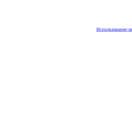
Использование м