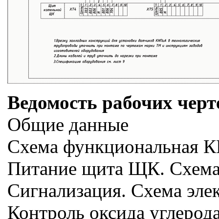
Ведомость рабочих черт
Общие данные
Схема функциональная К
Питание щита ЩК. Схема
Сигнализация. Схема эле
Контроль оксида углерода