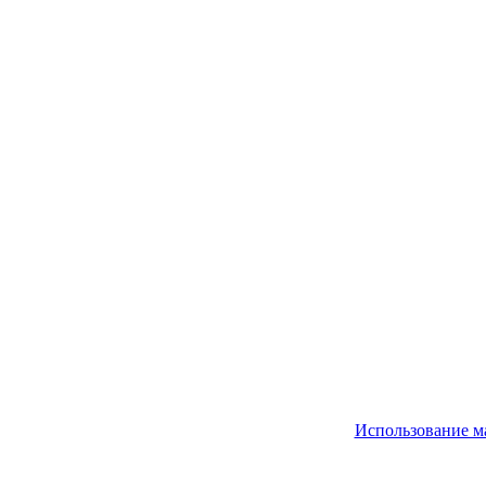
Использование м