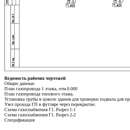
Ведомость рабочих чертежей
Общие данные.
План газопровода 1 этажа, отм.0.000
План газопровода типового этажа.
Установка трубы в цоколе здания для проверки подвала для пр
Узел прохода ГП в футляре через перекрытие.
Схема газоснабжения Г1. Разрез 1-1
Схема газоснабжения Г1. Разрез 2-2
Спецификация