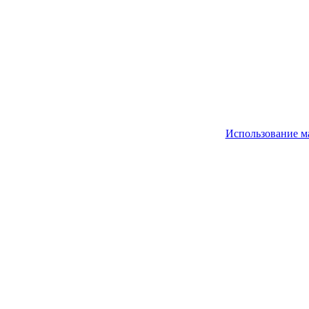
Использование м