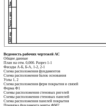
Ведомость рабочих чертежей АС
Общие данные
План на отм. 0,000. Разрез 1-1
Фасады А-Б, Б-А, 1-2, 2-1
Схема расположения фундаментов
Схема расположения балок основания
Узлы 1, 2
Схема расположения ферм покрытия и связей
Ферма Ф1
Схемы расположения стеновых ригелей
Схемы расположения стеновых панелей
Схема расположения панелей покрытия
Привязка фундамента мачты ФМ2