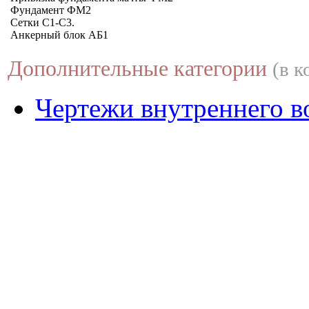
Фундамент ФМ2
Сетки С1-С3.
Анкерный блок АБ1
Дополнительные категории
(в к
Чертежи внутреннего в