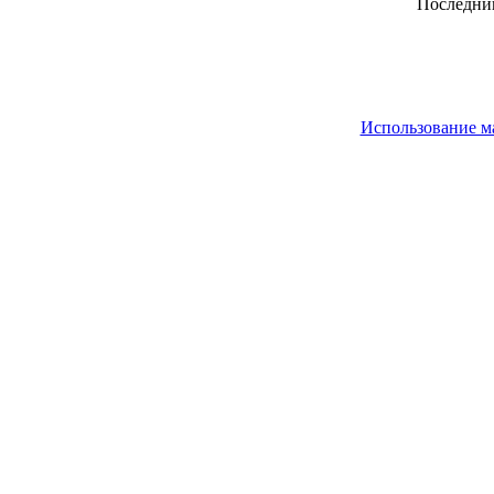
Последний
Использование м