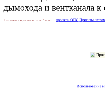
дымохода и вентканала к 
проекты ОПС
Проекты автома
Показать все проекты по теме / метке:
Проек
Использование м