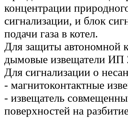
концентрации природного
сигнализации, и блок сиг
подачи газа в котел.
Для защиты автономной к
дымовые извещатели ИП 
Для сигнализации о нес
- магнитоконтактные изв
- извещатель совмещенны
поверхностей на разбитие