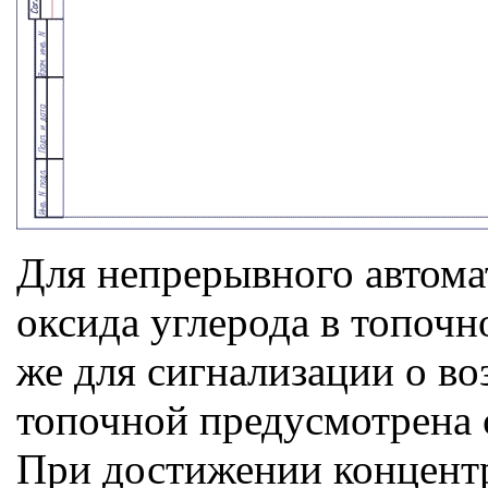
Для непрерывного автома
оксида углерода в топочн
же для сигнализации о в
топочной предусмотрена 
При достижении концентр