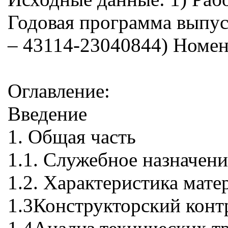
Годовая программа выпус
– 43114-23040844) Номен
Оглавление:
Введение
1. Общая часть
1.1. Служебное назначени
1.2. Характеристика мате
1.3Конструкторский конт