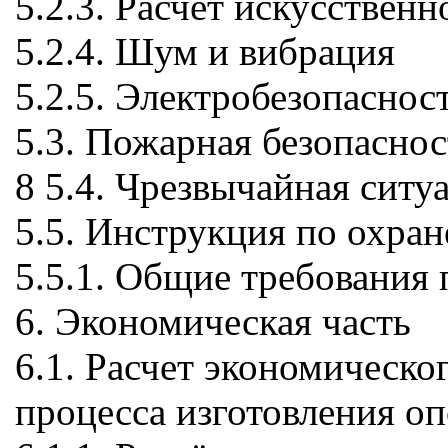
5.2.3. Расчёт искусственн
5.2.4. Шум и вибрация
5.2.5. Электробезопаснос
5.3. Пожарная безопаснос
8 5.4. Чрезвычайная ситу
5.5. Инструкция по охран
5.5.1. Общие требования 
6. Экономическая часть
6.1. Расчет экономическо
процесса изготовления о