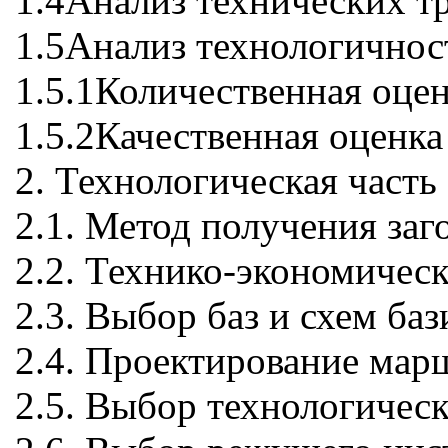
1.4Анализ технических тр
1.5Анализ технологичнос
1.5.1Количественная оце
1.5.2Качественная оценк
2. Технологическая часть
2.1. Метод получения заг
2.2. Технико-экономичес
2.3. Выбор баз и схем ба
2.4. Проектирование мар
2.5. Выбор технологичес