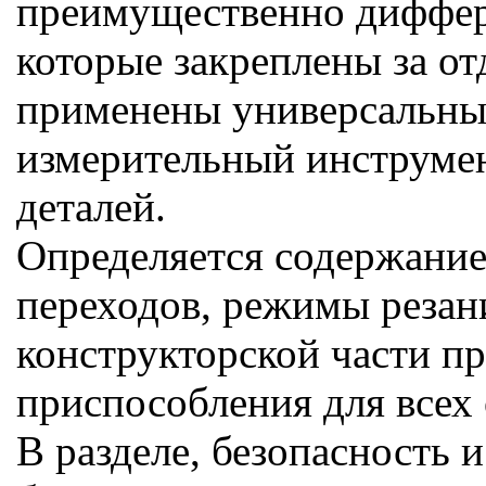
преимущественно диффере
которые закреплены за о
применены универсальны
измерительный инструме
деталей.
Определяется содержание
переходов, режимы резан
конструкторской части п
приспособления для всех
В разделе, безопасность 