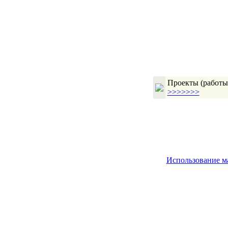
Проекты (работы,
>>>>>>>
Использование м