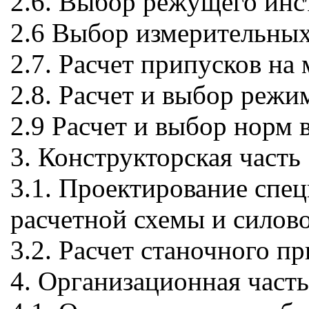
2.6. Выбор режущего инс
2.6 Выбор измерительных
2.7. Расчет припусков на
2.8. Расчет и выбор режи
2.9 Расчет и выбор норм 
3. Конструкторская часть
3.1. Проектирование спе
расчетной схемы и силов
3.2. Расчет станочного п
4. Организационная часть