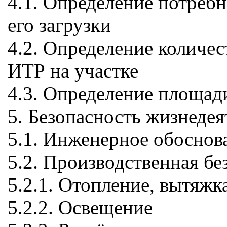
4.1. Определение потреб
его загрузки
4.2. Определение количе
ИТР на участке
4.3. Определение площад
5. Безопасность жизнеде
5.1. Инженерное обоснов
5.2. Производственная бе
5.2.1. Отопление, вытяжк
5.2.2. Освещение