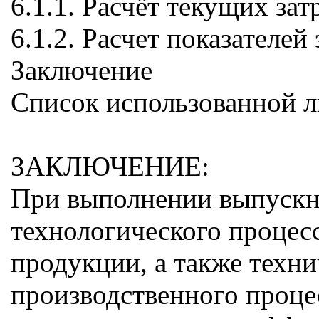
6.1.1. Расчёт текущих зат
6.1.2. Расчет показателе
Заключение
Список использованной 
ЗАКЛЮЧЕНИЕ:
При выполнении выпускн
технологического процес
продукции, а также техн
производственного проце