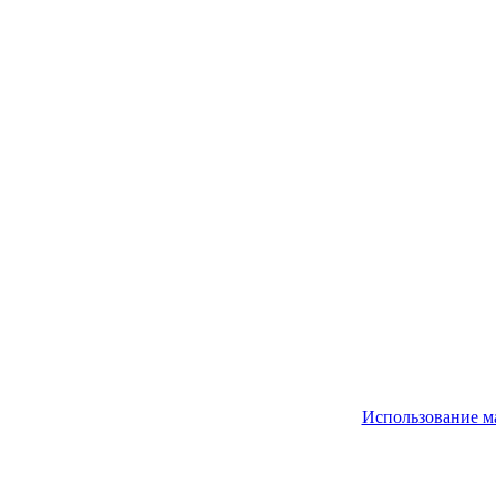
Использование м