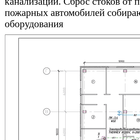
канализации. Сброс стоков от
пожарных автомобилей собираю
оборудования