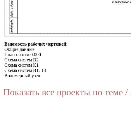
Ведомость рабочих чертежей:
Общие данные
План на отм.0.000
Схема систем В2
Схема систем К1
Схема систем В1, Т3
Водомерный узел
Показать все проекты по теме / 