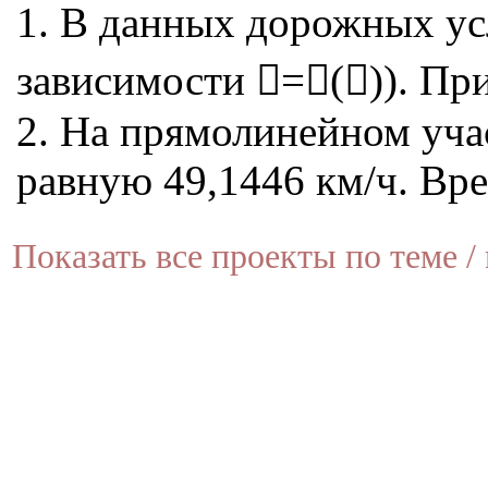
1. В данных дорожных ус
зависимости =()). При
2. На прямолинейном уча
равную 49,1446 км/ч. Вре
Показать все проекты по теме / 