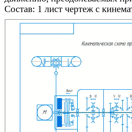
Состав: 1 лист чертеж с кинем