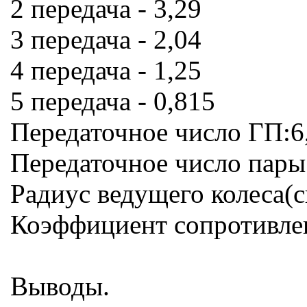
2 передача - 3,29
3 передача - 2,04
4 передача - 1,25
5 передача - 0,815
Передаточное число ГП:6
Передаточное число пары
Радиус ведущего колеса(с
Коэффициент сопротивлен
Выводы.