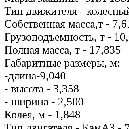
Тип движителя - колесны
Собственная масса,т - 7,6
Грузоподъемность, т - 10
Полная масса, т - 17,835
Габаритные размеры, м:
-длина-9,040
- высота - 3,358
- ширина - 2,500
Колея, м - 1,848
Тип двигателя - КамАЗ - 