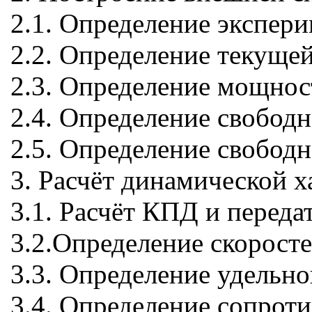
2.1. Определение экспер
2.2. Определение текуще
2.3. Определение мощнос
2.4. Определение свобод
2.5. Определение свобод
3. Расчёт динамической х
3.1. Расчёт КПД и перед
3.2.Определение скоросте
3.3. Определение удельно
3.4. Определение сопрот