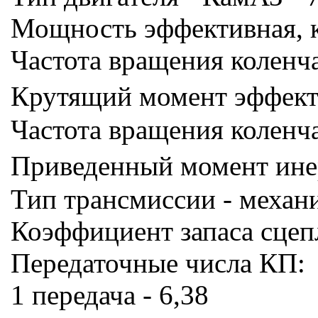
Мощность эффективная, к
Частота вращения коленч
Крутящий момент эффект
Частота вращения коленч
Приведенный момент инер
Тип трансмиссии - механ
Коэффициент запаса сцепл
Передаточные числа КП:
1 передача - 6,38