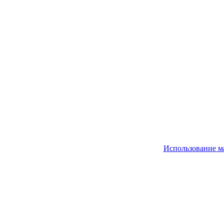
Использование м