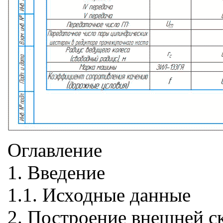
Оглавление
1. Введение
1.1. Исходные данные
2. Построение внешней с