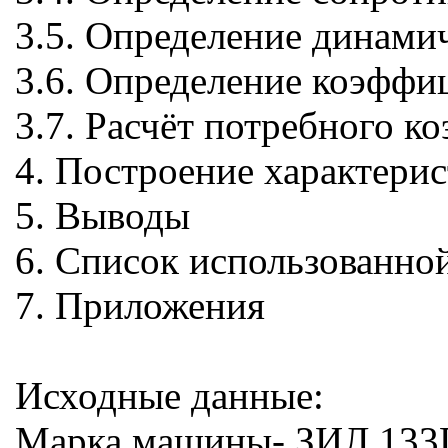
3.5. Определение динамич
3.6. Определение коэффи
3.7. Расчёт потребного к
4. Построение характерис
5. Выводы
6. Список использованно
7. Приложения
Исходные данные:
Марка машины- ЗИЛ 133