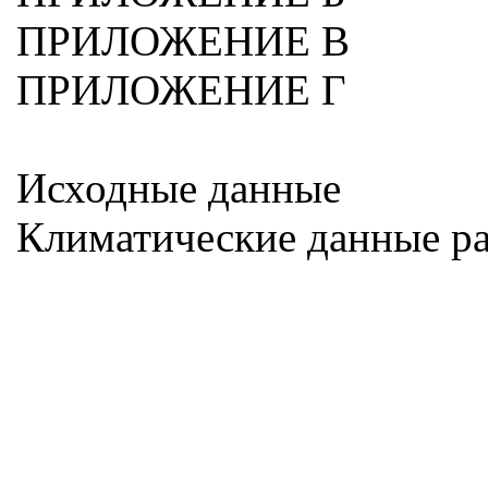
ПРИЛОЖЕНИЕ В
ПРИЛОЖЕНИЕ Г
Исходные данные
Климатические данные ра