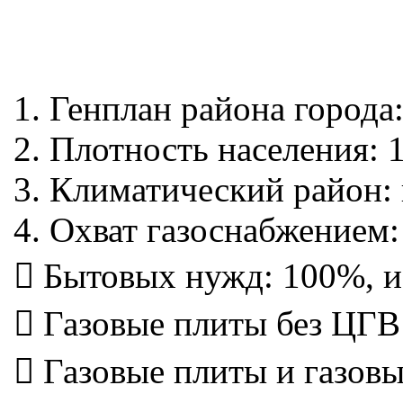
1. Генплан района города
2. Плотность населения: 1
3. Климатический район: 
4. Охват газоснабжением:
 Бытовых нужд: 100%, и
 Газовые плиты без ЦГВ 
 Газовые плиты и газовы