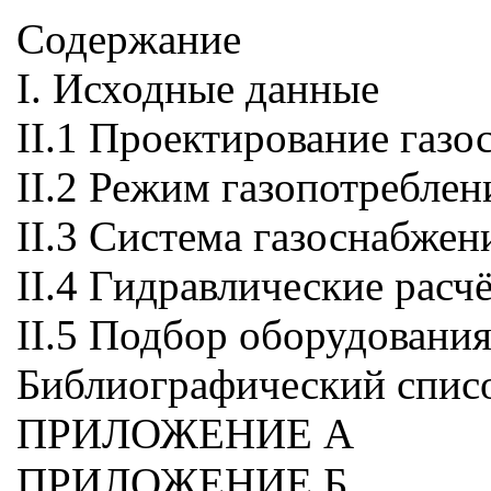
Содержание
I. Исходные данные
II.1 Проектирование газо
II.2 Режим газопотреблен
II.3 Система газоснабжен
II.4 Гидравлические расч
II.5 Подбор оборудовани
Библиографический спис
ПРИЛОЖЕНИЕ А
ПРИЛОЖЕНИЕ Б