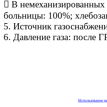
 В немеханизированных 
больницы: 100%; хлебоза
5. Источник газоснабжени
6. Давление газа: после 
Использование м