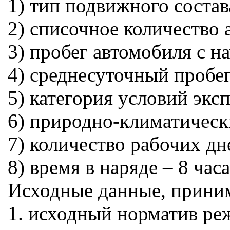
1) тип подвижного состав
2) списочное количество 
3) пробег автомобиля с н
4) среднесуточный пробег
5) категория условий экс
6) природно-климатическ
7) количество рабочих дн
8) время в наряде – 8 часа
Исходные данные, приним
1. исходный норматив ре