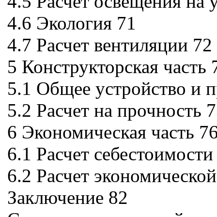
4.5 Расчет освещения на 
4.6 Экология 71
4.7 Расчет вентиляции 72
5 Конструкторская часть 
5.1 Общее устройство и 
5.2 Расчет на прочность 
6 Экономическая часть 7
6.1 Расчет себестоимост
6.2 Расчет экономическо
Заключение 82