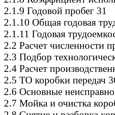
2.1.9 Годовой пробег 31
2.1.10 Общая годовая тру
2.1.11 Годовая трудоемко
2.2 Расчет численности 
2.3 Подбор технологичес
2.4 Расчет производстве
2.5 ТО коробки передач 3
2.6 Основные неисправно
2.7 Мойка и очистка коро
2.8 Снятие и разборка ко