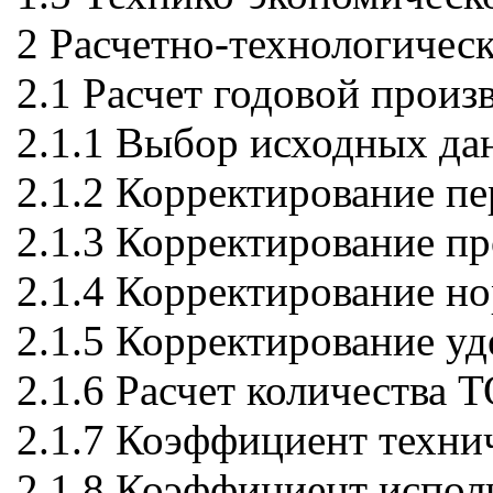
2 Расчетно-технологическ
2.1 Расчет годовой прои
2.1.1 Выбор исходных да
2.1.2 Корректирование п
2.1.3 Корректирование пр
2.1.4 Корректирование н
2.1.5 Корректирование у
2.1.6 Расчет количества Т
2.1.7 Коэффициент техни
2.1.8 Коэффициент испол