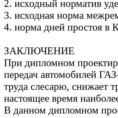
2. исходный норматив уде
3. исходная норма межре
4. норма дней простоя в К
ЗАКЛЮЧЕНИЕ
При дипломном проектиро
передач автомобилей ГАЗ
труда слесарю, снижает 
настоящее время наиболее
В данном дипломном прое