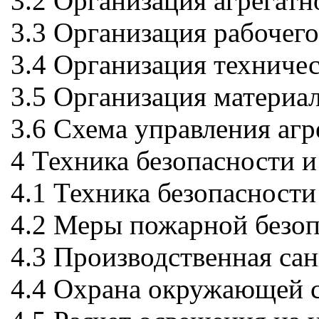
3.2 Организация агрегатн
3.3 Организация рабочего
3.4 Организация техничес
3.5 Организация материа
3.6 Схема управления аг
4 Техника безопасности 
4.1 Техника безопасност
4.2 Меры пожарной безоп
4.3 Производственная са
4.4 Охрана окружающей 