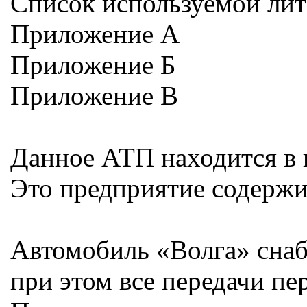
Список используемой лит
Приложение А
Приложение Б
Приложение В
Данное АТП находится в г
Это предприятие содержи
Автомобиль «Волга» снабж
при этом все передачи п