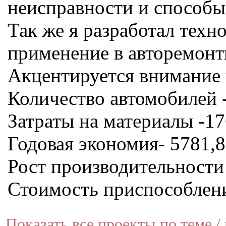
неисправности и способы
Так же я разработал техн
применение в авторемонт
Акцентируется внимание 
Количество автомобилей 
Затраты на материалы -17
Годовая экономия- 5781,8
Рост производительности
Стоимость приспособлени
Показать все проекты по теме / 