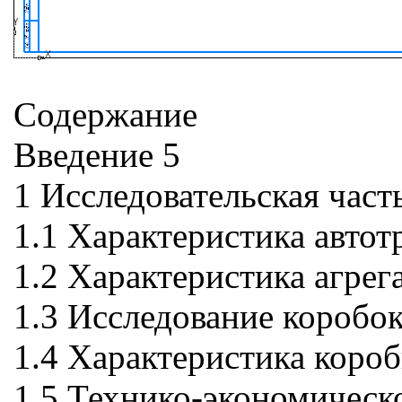
Содержание
Введение 5
1 Исследовательская част
1.1 Характеристика автот
1.2 Характеристика агрег
1.3 Исследование коробок
1.4 Характеристика короб
1.5 Технико-экономическ