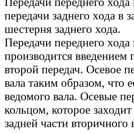
Передачи переднего хода
передачи заднего хода в
шестерня заднего хода.
Передачи переднего хода
производится введением 
второй передач. Осевое 
вала таким образом, что
ведомого вала. Осевые п
кольцом, которое заходит
задней части вторичного