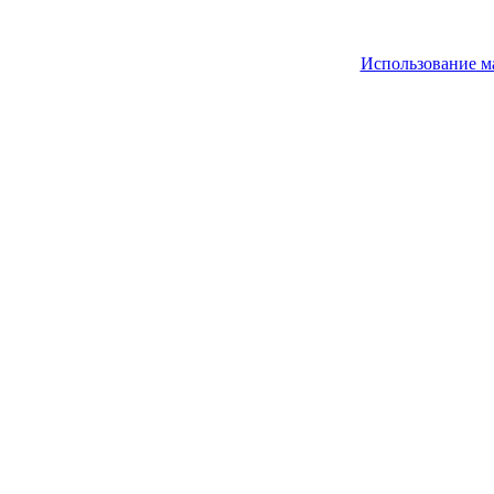
Использование м