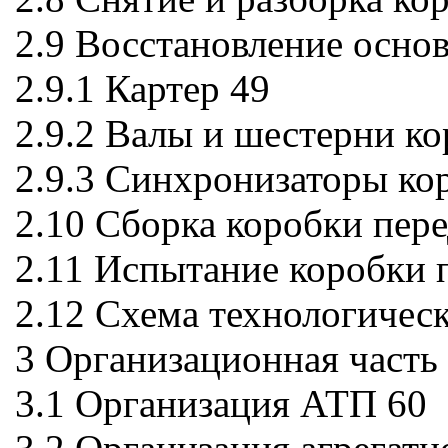
2.9 Восстановление осно
2.9.1 Картер 49
2.9.2 Валы и шестерни ко
2.9.3 Синхронизаторы ко
2.10 Сборка коробки пере
2.11 Испытание коробки 
2.12 Схема технологическ
3 Организационная часть
3.1 Организация АТП 60