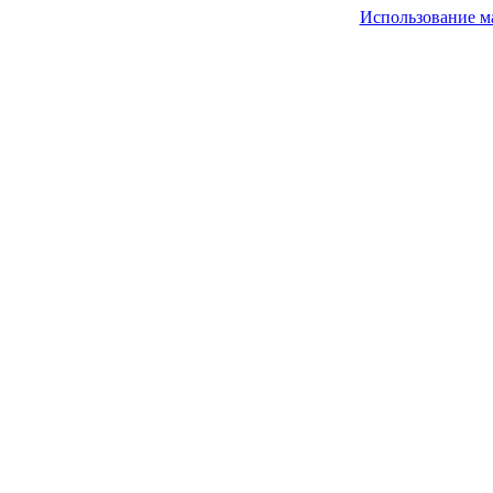
Использование м