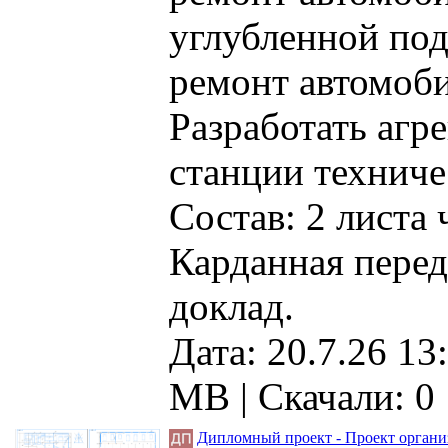
углубленной под
ремонт автомоби
Разработать агр
станции техниче
Состав: 2 листа
Карданная перед
доклад.
Дата: 20.7.26 13
MB |
Скачали: 0
Дипломный проект - Проект организ