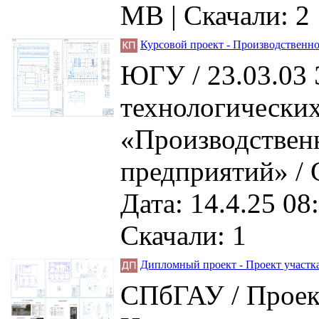
MB |
Скачали: 2
Курсовой проект - Производственн
ЮГУ / 23.03.03 
технологических
«Производствен
предприятий» / 
Дата: 14.4.25 08
Скачали: 1
Дипломный проект - Проект участк
СПбГАУ / Проект