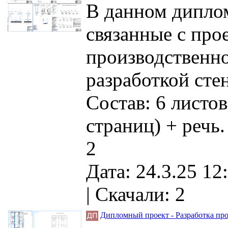
В данном дипло
связанные с про
производственно
разработкой сте
Состав: 6 листо
страниц) + речь.
2
Дата: 24.3.25 12
|
Скачали: 2
Дипломный проект - Разработка про