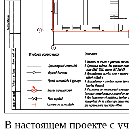
В настоящем проекте с у