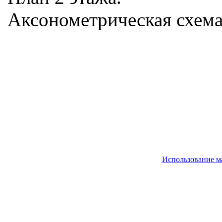
Аксонометрическая схема
Использование м