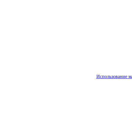
Использование м