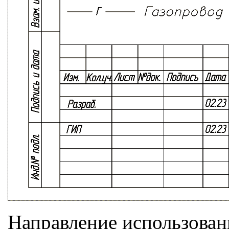
Направление использован