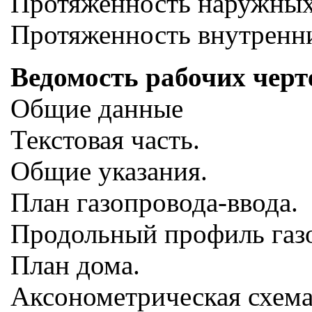
Протяженность наружных 
Протяженность внутренни
Ведомость рабочих черт
Общие данные
Текстовая часть.
Общие указания.
План газопровода-ввода.
Продольный профиль газо
План дома.
Аксонометрическая схема