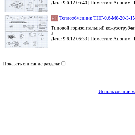
Дата: 9.6.12 05:40 |
Поместил:
Аноним
|
Теплообменник ТНГ-0,6-М8-20-3-1
Типовой горизонтальный кожухотрубча
3
Дата: 9.6.12 05:33 |
Поместил:
Аноним
|
Показать описание раздела:
Использование м