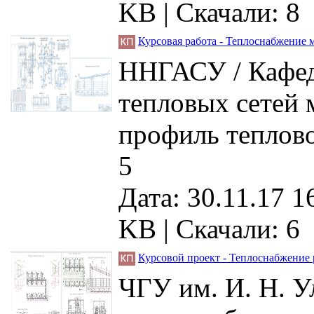
KB |
Скачали: 8
Курсовая работа - Теплоснабжение 
ННГАСУ / Кафедр
тепловых сетей 
профиль теплово
5
Дата: 30.11.17 1
KB |
Скачали: 6
Курсовой проект - Теплоснабжение 
ЧГУ им. И. Н. У