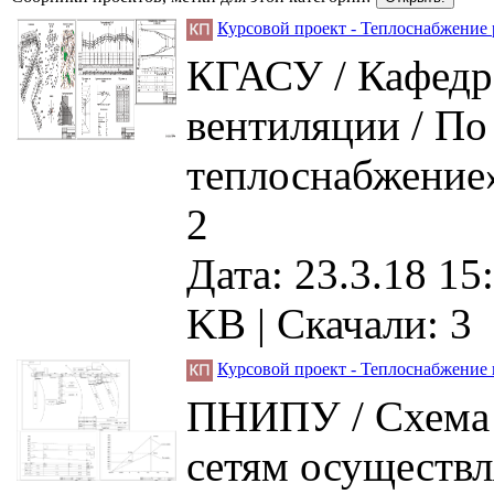
Курсовой проект - Теплоснабжение
КГАСУ / Кафедра
вентиляции / По
теплоснабжение»
2
Дата: 23.3.18 15
KB |
Скачали: 3
Курсовой проект - Теплоснабжение 
ПНИПУ / Схема 
сетям осуществл