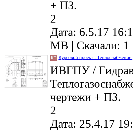
+ ПЗ.
2
Дата: 6.5.17 16:1
MB |
Скачали: 1
Курсовой проект - Теплоснабжение 
ИВГПУ / Гидрав
Теплогазоснабже
чертежи + ПЗ.
2
Дата: 25.4.17 19