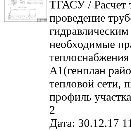
ТГАСУ / Расчет 
проведение труб
гидравлическим 
необходимые пр
теплоснабжения 
А1(генплан рай
тепловой сети, 
профиль участка
2
Дата: 30.12.17 1