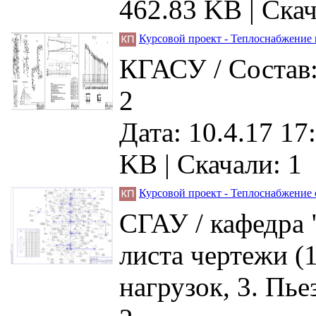
462.83 KB |
Скач
Курсовой проект - Теплоснабжение 
КГАСУ / Состав:
2
Дата: 10.4.17 17
KB |
Скачали: 1
Курсовой проект - Теплоснабжение
СГАУ / кафедра 
листа чертежи (
нагрузок, 3. Пь