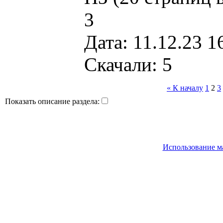
3
Дата: 11.12.23 1
Скачали: 5
« К началу
1
2
3
Показать описание раздела:
Использование м