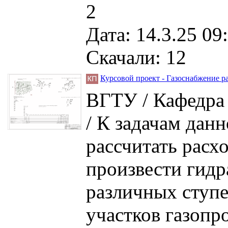
2
Дата: 14.3.25 09
Скачали: 12
Курсовой проект - Газоснабжение ра
ВГТУ / Кафедра 
/ К задачам данн
рассчитать расхо
произвести гидр
различных ступе
участков газопр