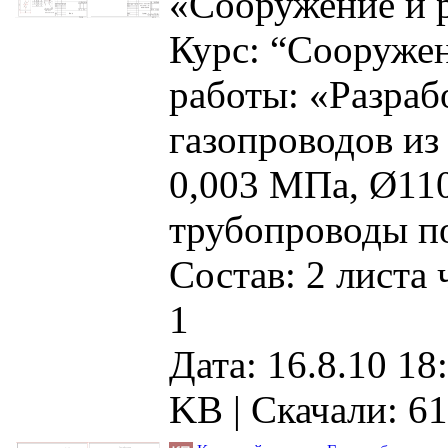
«Сооружение и 
Курс: “Сооружен
работы: «Разраб
газопроводов из
0,003 МПа, Ø110
трубопроводы по
Состав: 2 листа
1
Дата: 16.8.10 18
KB |
Скачали: 61