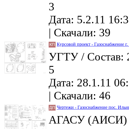
3
Дата: 5.2.11 16:3
|
Скачали: 39
Курсовой проект - Газоснабжение г
УГТУ / Состав: 
5
Дата: 28.1.11 06
|
Скачали: 46
Чертежи - Газоснабжение пос. Ильин
АГАСУ (АИСИ) /