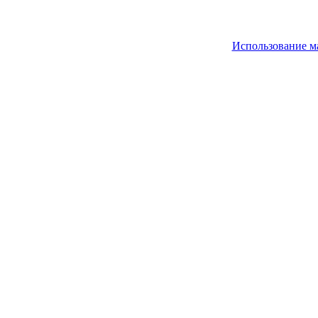
Использование м