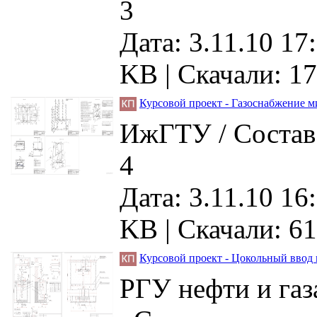
3
Дата: 3.11.10 17
KB |
Скачали: 1
Курсовой проект - Газоснабжение м
ИжГТУ / Состав:
4
Дата: 3.11.10 16
KB |
Скачали: 61
Курсовой проект - Цокольный ввод
РГУ нефти и газ