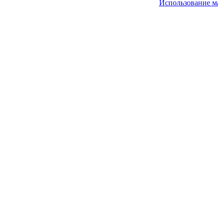
Использование м