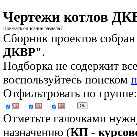
Чертежи котлов ДК
Показать описание раздела
Сборник проектов собран
ДКВР"
.
Подборка не содержит все
воспользуйтесь поиском
п
Отфильтровать по группе:
Отметьте галочками нужн
назначению (
КП - курсов