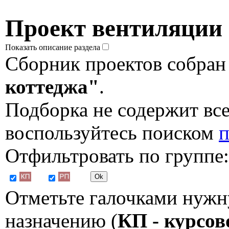
Проект вентиляции
Показать описание раздела
Сборник проектов собран
коттеджа"
.
Подборка не содержит все
воспользуйтесь поиском
п
Отфильтровать по группе:
Отметьте галочками нужн
назначению (
КП - курсов