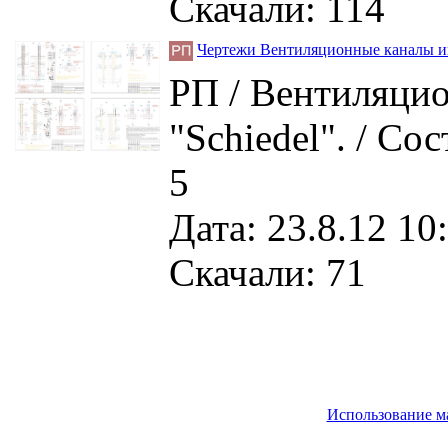
Скачали: 114
Чертежи Вентиляционные каналы и
РП / Вентиляци
"Schiedel". / Со
5
Дата: 23.8.12 10
Скачали: 71
Использование м