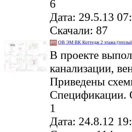
6
Дата: 29.5.13 07
Скачали: 87
ОВ ЭМ ВК Коттедж 2 этажа (теплый
В проекте выпол
канализации, ве
Приведены схем
Спецификации. О
1
Дата: 24.8.12 19