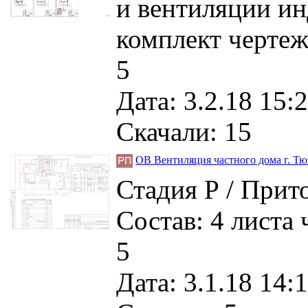
и вентиляции ин
комплект чертеж
5
Дата: 3.2.18 15:2
Скачали: 15
ОВ Вентиляция частного дома г. Т
Стадия Р / Прит
Состав: 4 листа
5
Дата: 3.1.18 14:1