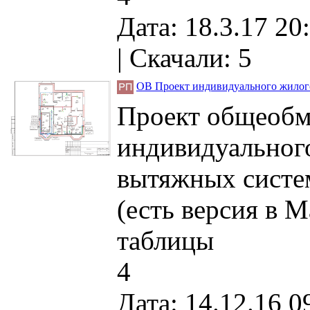
Дата: 18.3.17 20
|
Скачали: 5
ОВ Проект индивидуального жилого
Проект общеобм
индивидуального
вытяжных систем
(есть версия в 
таблицы
4
Дата: 14.12.16 0