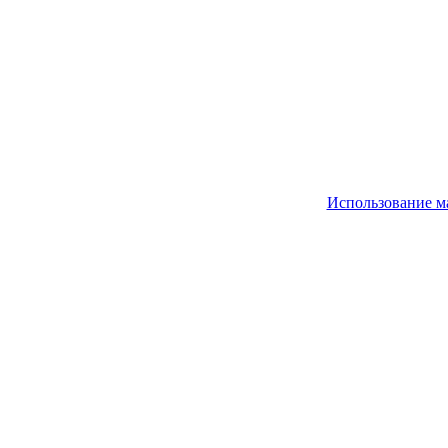
Использование м