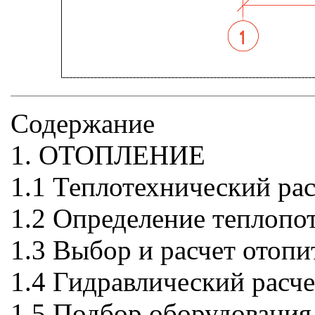
Содержание
1. ОТОПЛЕНИЕ
1.1 Теплотехнический ра
1.2 Определение теплопо
1.3 Выбор и расчет отоп
1.4 Гидравлический расч
1.5 Подбор оборудования