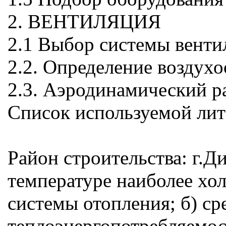
2. ВЕНТИЛЯЦИЯ
2.1 Выбор системы венти
2.2. Определение воздухо
2.3. Аэродинамический р
Список используемой ли
Район строительства: г.Д
температуре наиболее хо
системы отопления; б) ср
теплоэнергопотребляемост