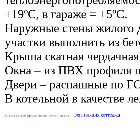
+19ºС, в гараже = +5ºС.
Наружные стены жилого 
участки выполнить из бет
Крыша скатная чердачная
Окна – из ПВХ профиля 
Двери – распашные по Г
В котельной в качестве 
вентиляция коттеджа
Показать все проекты по теме / метке: