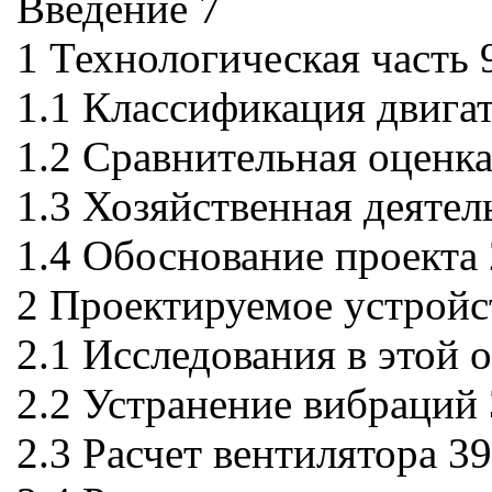
Введение 7
1 Технологическая часть 
1.1 Классификация двигат
1.2 Сравнительная оценка
1.3 Хозяйственная деяте
1.4 Обоснование проекта
2 Проектируемое устройс
2.1 Исследования в этой 
2.2 Устранение вибраций
2.3 Расчет вентилятора 39