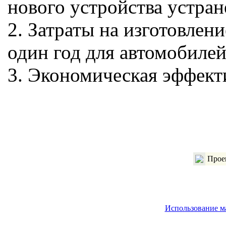
нового устройства устра
2. Затраты на изготовлен
один год для автомобилей
3. Экономическая эффекти
Проек
Использование м