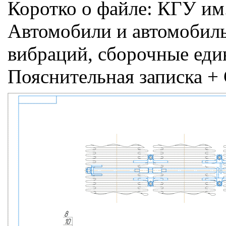
Коротко о файле:
КГУ им.
Автомобили и автомобиль
вибраций, сборочные еди
Пояснительная записка 