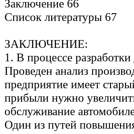
Заключение 66
Список литературы 67
ЗАКЛЮЧЕНИЕ:
1. В процессе разработк
Проведен анализ произво
предприятие имеет стары
прибыли нужно увеличить
обслуживание автомобиле
Один из путей повышения