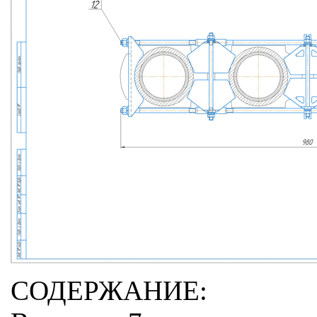
СОДЕРЖАНИЕ: