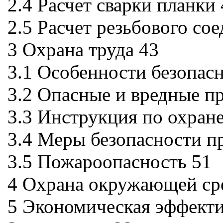
2.4 Расчет сварки планки
2.5 Расчет резьбового со
3 Охрана труда 43
3.1 Особенности безопас
3.2 Опасные и вредные п
3.3 Инструкция по охране
3.4 Меры безопасности п
3.5 Пожароопасность 51
4 Охрана окружающей ср
5 Экономическая эффекти