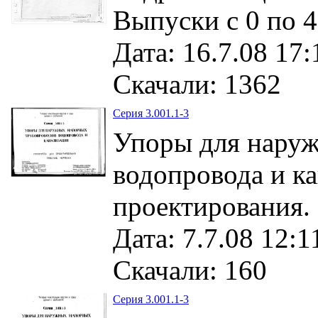
Выпуски с 0 по 4
Дата: 16.7.08 17:
Скачали: 1362
Серия 3.001.1-3
Упоры для нару
водопровода и к
проектирования.
Дата: 7.7.08 12:1
Скачали: 160
Серия 3.001.1-3