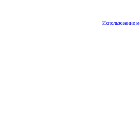
Использование м