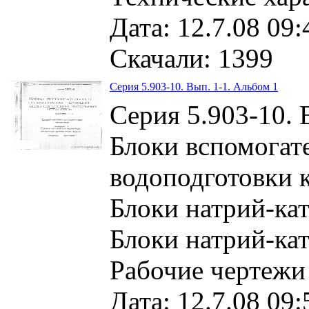
Дата: 12.7.08 09:
Скачали: 1399
Серия 5.903-10. Вып. 1-1. Альбом 1
Серия 5.903-10. 
Блоки вспомогат
водоподготовки 
Блоки натрий-ка
Блоки натрий-ка
Рабочие чертежи
Дата: 12.7.08 09: