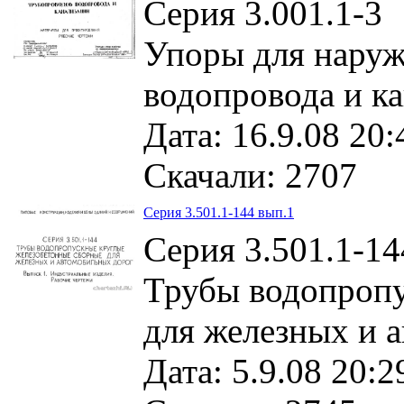
Серия 3.001.1-3
Упоры для нару
водопровода и к
Дата: 16.9.08 20:
Скачали: 2707
Серия 3.501.1-144 вып.1
Серия 3.501.1-14
Трубы водопропу
для железных и 
Дата: 5.9.08 20:2