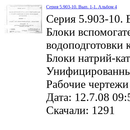
Серия 5.903-10. Вып. 1-1. Альбом 4
Серия 5.903-10. 
Блоки вспомогат
водоподготовки 
Блоки натрий-ка
Унифицированные
Рабочие чертежи
Дата: 12.7.08 09:
Скачали: 1291