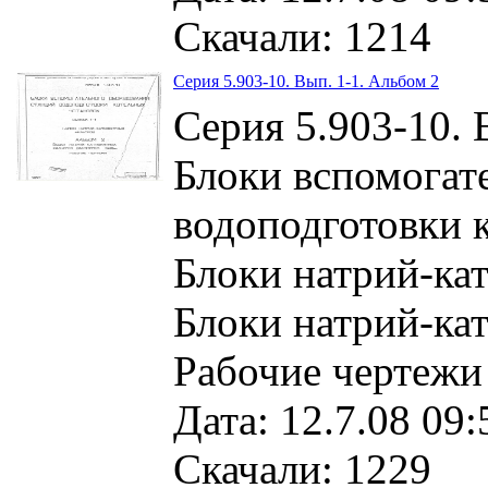
Скачали: 1214
Серия 5.903-10. Вып. 1-1. Альбом 2
Серия 5.903-10. 
Блоки вспомогат
водоподготовки 
Блоки натрий-ка
Блоки натрий-ка
Рабочие чертежи
Дата: 12.7.08 09:
Скачали: 1229