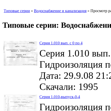
Типовые серии
»
Водоснабжение и канализация
» Просмотр р
Типовые серии: Водоснабжени
Серия 1.010 вып. с 0 по 4
Серия 1.010 вып. 
Гидроизоляция п
Дата: 29.9.08 21:
Скачали: 1995
Серия 1.010-выпуск-0-4
Гидроизоляция п