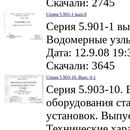
Скачали: 2745
Серия 5.901-1 вып.0
Серия 5.901-1 вы
Водомерные узлы
Дата: 12.9.08 19:
Скачали: 3645
Серия 5.903-10. Вып. 0-1
Серия 5.903-10. 
оборудования ст
установок. Выпус
Технические хар