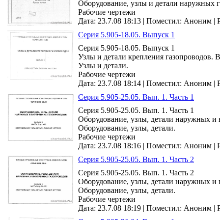
Оборудование, узлы и детали наружных га
Рабочие чертежи
Дата: 23.7.08 18:13 |
Поместил:
Аноним
|
Серия 5.905-18.05. Выпуск 1
Серия 5.905-18.05. Выпуск 1
Узлы и детали крепления газопроводов. 
Узлы и детали.
Рабочие чертежи
Дата: 23.7.08 18:14 |
Поместил:
Аноним
|
Серия 5.905-25.05. Вып. 1. Часть 1
Серия 5.905-25.05. Вып. 1. Часть 1
Оборудование, узлы, детали наружных и 
Оборудование, узлы, детали.
Рабочие чертежи
Дата: 23.7.08 18:16 |
Поместил:
Аноним
|
Серия 5.905-25.05. Вып. 1. Часть 2
Серия 5.905-25.05. Вып. 1. Часть 2
Оборудование, узлы, детали наружных и 
Оборудование, узлы, детали.
Рабочие чертежи
Дата: 23.7.08 18:19 |
Поместил:
Аноним
|