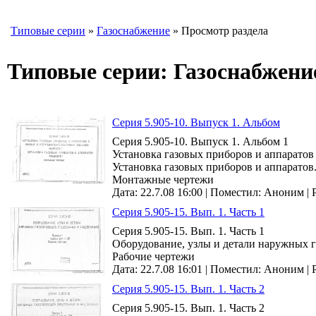
Типовые серии
»
Газоснабжение
» Просмотр раздела
Типовые серии: Газоснабжени
Серия 5.905-10. Выпуск 1. Альбом
Серия 5.905-10. Выпуск 1. Альбом 1
Установка газовых приборов и аппаратов
Установка газовых приборов и аппаратов.
Монтажные чертежи
Дата: 22.7.08 16:00 |
Поместил:
Аноним
|
Серия 5.905-15. Вып. 1. Часть 1
Серия 5.905-15. Вып. 1. Часть 1
Оборудование, узлы и детали наружных га
Рабочие чертежи
Дата: 22.7.08 16:01 |
Поместил:
Аноним
|
Серия 5.905-15. Вып. 1. Часть 2
Серия 5.905-15. Вып. 1. Часть 2