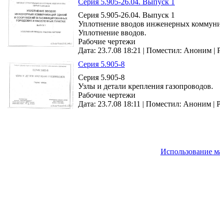
Серия 5.905-26.04. Выпуск 1
Серия 5.905-26.04. Выпуск 1
Уплотнение вводов инженерных коммуник
Уплотнение вводов.
Рабочие чертежи
Дата: 23.7.08 18:21 |
Поместил:
Аноним
|
Серия 5.905-8
Серия 5.905-8
Узлы и детали крепления газопроводов.
Рабочие чертежи
Дата: 23.7.08 18:11 |
Поместил:
Аноним
|
Использование м