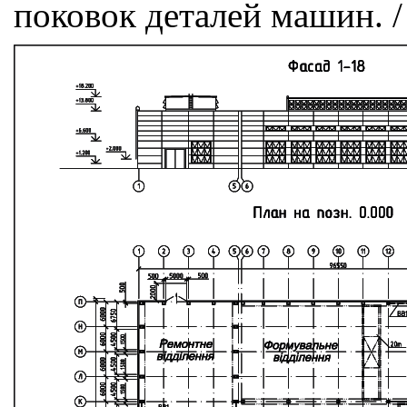
поковок деталей машин. /