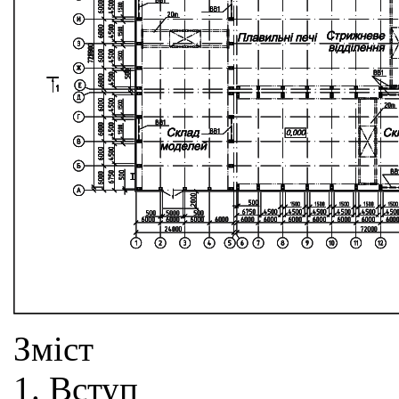
Зміст
1. Вступ