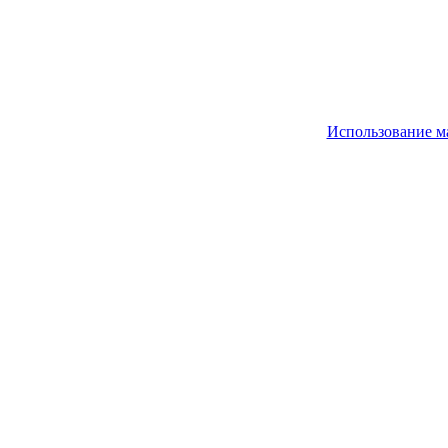
Использование м