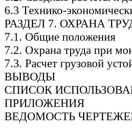
6.3 Технико-экономическ
РАЗДЕЛ 7. ОХРАНА ТРУ
7.1. Общие положения
7.2. Охрана труда при м
7.3. Расчет грузовой уст
ВЫВОДЫ
СПИСОК ИСПОЛЬЗОВА
ПРИЛОЖЕНИЯ
ВЕДОМОСТЬ ЧЕРТЕЖЕ