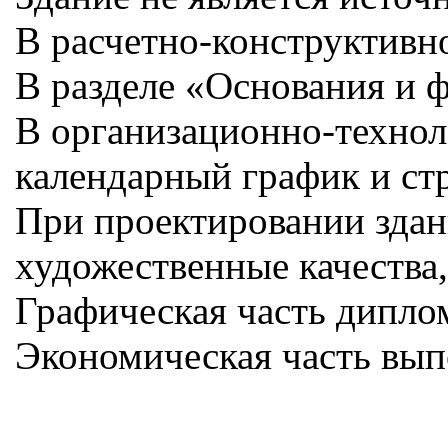
В расчетно-конструктивн
В разделе «Основания и 
В организационно-технол
календарный график и ст
При проектировании здан
художественные качества
Графическая часть дипл
Экономическая часть вып