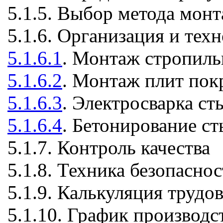
5.1.5. Выбор метода монт
5.1.6. Организация и тех
5.1.6.1
. Монтаж стропил
5.1.6.2
. Монтаж плит пок
5.1.6.3
. Электросварка с
5.1.6.4
. Бетонирование ст
5.1.7. Контроль качества
5.1.8. Техника безопасн
5.1.9. Калькуляция трудо
5.1.10. График производс