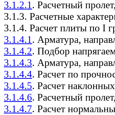
3.1.2.1
. Расчетный пролет
3.1.3. Расчетные характе
3.1.4. Расчет плиты по I
3.1.4.1
. Арматура, напра
3.1.4.2
. Подбор напрягае
3.1.4.3
. Арматура, напра
3.1.4.4
. Расчет по прочн
3.1.4.5
. Расчет наклонны
3.1.4.6
. Расчетный пролет
3.1.4.7
. Расчет нормальн