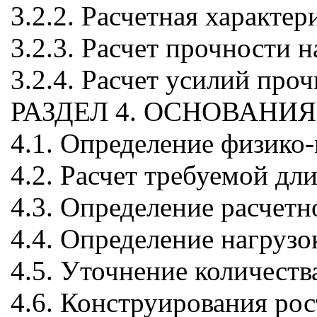
3.2.2. Расчетная характе
3.2.3. Расчет прочности 
3.2.4. Расчет усилий про
РАЗДЕЛ 4. ОСНОВАНИ
4.1. Определение физико
4.2. Расчет требуемой дл
4.3. Определение расчетн
4.4. Определение нагруз
4.5. Уточнение количества
4.6. Конструирования рос