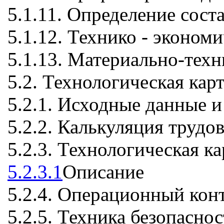
5.1.11. Определение сост
5.1.12. Технико - эконом
5.1.13. Материально-тех
5.2. Технологическая кар
5.2.1. Исходные данные и
5.2.2. Калькуляция трудо
5.2.3. Технологическая ка
5.2.3.1
Описание
5.2.4. Операционный конт
5.2.5. Техника безопасно