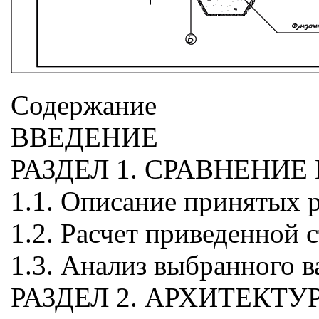
Содержание
ВВЕДЕНИЕ
РАЗДЕЛ 1. СРАВНЕНИ
1.1. Описание принятых 
1.2. Расчет приведенной 
1.3. Анализ выбранного в
РАЗДЕЛ 2. АРХИТЕКТ