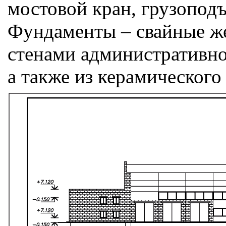
мостовой кран, грузопод
Фундаменты – свайные же
стенами административно
а также из керамического