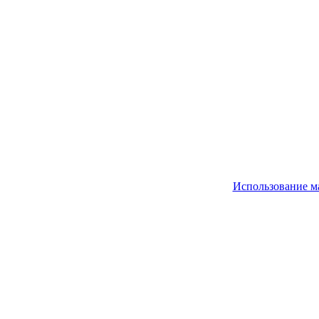
Использование м