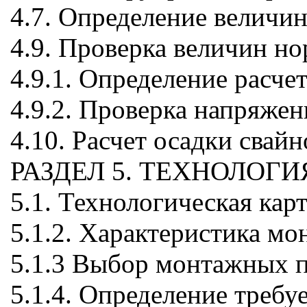
4.7. Определение величи
4.9. Проверка величин н
4.9.1. Определение расче
4.9.2. Проверка напряже
4.10. Расчет осадки свай
РАЗДЕЛ 5. ТЕХНОЛОГ
5.1. Технологическая кар
5.1.2. Характеристика мо
5.1.3 Выбор монтажных 
5.1.4. Определение треб