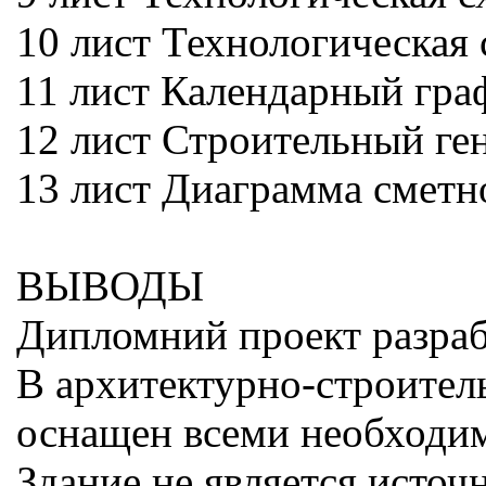
10 лист Технологическая 
11 лист Календарный гра
12 лист Строительный ге
13 лист Диаграмма сметн
ВЫВОДЫ
Дипломний проект разраб
В архитектурно-строител
оснащен всеми необходи
Здание не является источ