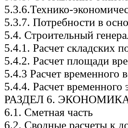
5.3.6.Технико-экономичес
5.3.7. Потребности в ос
5.4. Строительный генер
5.4.1. Расчет складских 
5.4.2. Расчет площади в
5.4.3 Расчет временного
5.4.4. Расчет временного
РАЗДЕЛ 6. ЭКОНОМИК
6.1. Сметная часть
6.2. Сводные расчеты к д