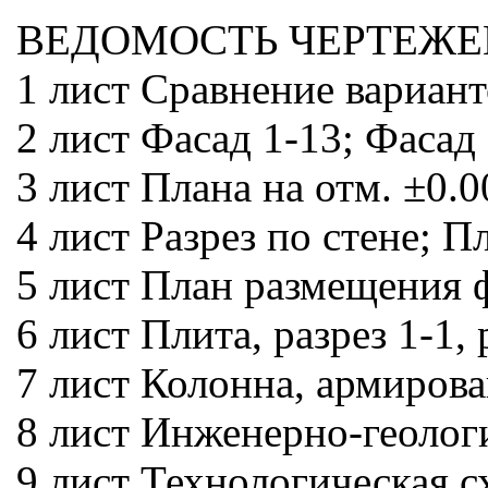
ВЕДОМОСТЬ ЧЕРТЕЖЕ
1 лист Сравнение вариант
2 лист Фасад 1-13; Фасад
3 лист Плана на отм. ±0.00
4 лист Разрез по стене; П
5 лист План размещения 
6 лист Плита, разрез 1-1,
7 лист Колонна, армирован
8 лист Инженерно-геолог
9 лист Технологическая с