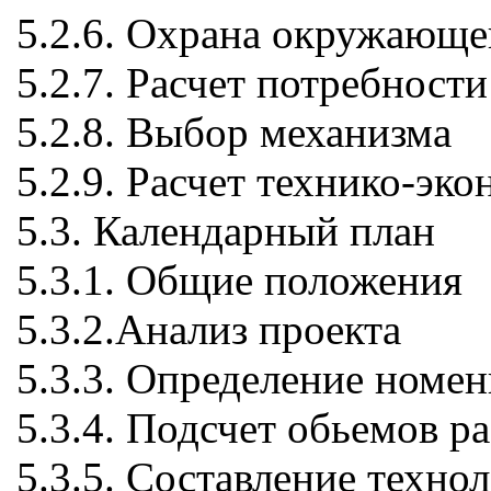
5.2.6. Охрана окружающе
5.2.7. Расчет потребност
5.2.8. Выбор механизма
5.2.9. Расчет технико-эк
5.3. Календарный план
5.3.1. Общие положения
5.3.2.Анализ проекта
5.3.3. Определение номе
5.3.4. Подсчет обьемов р
5.3.5. Составление техно