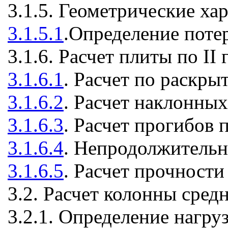
3.1.5. Геометрические ха
3.1.5.1
.Определение поте
3.1.6. Расчет плиты по I
3.1.6.1
. Расчет по раскр
3.1.6.2
. Расчет наклонны
3.1.6.3
. Расчет прогибов
3.1.6.4
. Непродолжительн
3.1.6.5
. Расчет прочност
3.2. Расчет колонны средн
3.2.1. Определение нагру