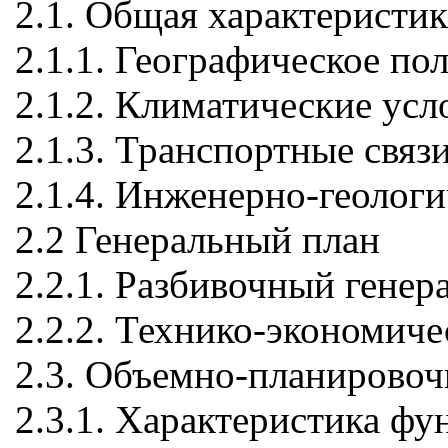
2.1. Общая характеристик
2.1.1. Географическое по
2.1.2. Климатические усл
2.1.3. Транспортные связ
2.1.4. Инженерно-геологи
2.2 Генеральный план
2.2.1. Разбивочный генер
2.2.2. Технико-экономиче
2.3. Объемно-планирово
2.3.1. Характеристика ф