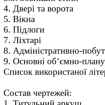
4. Двері та ворота
5. Вікна
6. Підлоги
7. Ліхтарі
8. Адміністративно-побу
9. Основні об’ємно-плану
Список використаної літе
Состав чертежей:
1. Титульний аркуш