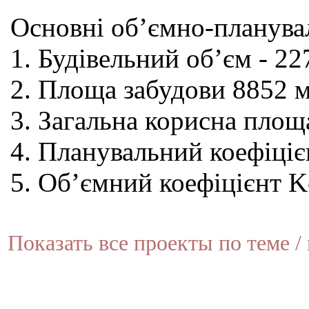
Основні об’ємно-планува
1. Будівельний об’єм - 2
2. Площа забудови 8852 
3. Загальна корисна площ
4. Планувальний коефіці
5. Об’ємний коефіцієнт 
Показать все проекты по теме / 