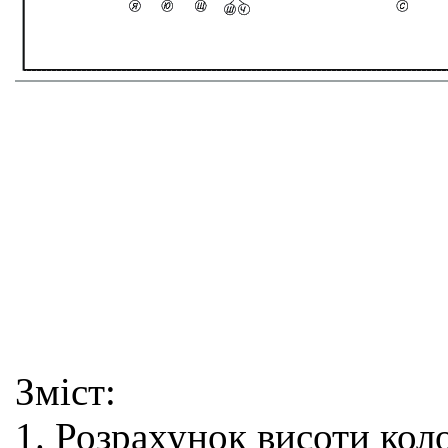
Зміст:
1. Розрахунок висоти кол