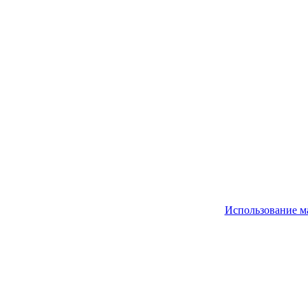
Использование м