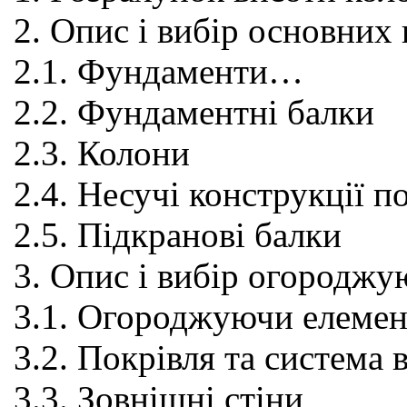
2. Опис і вибір основних
2.1. Фундаменти…
2.2. Фундаментні балки
2.3. Колони
2.4. Несучі конструкції 
2.5. Підкранові балки
3. Опис і вибір огороджу
3.1. Огороджуючи елемен
3.2. Покрівля та система 
3.3. Зовнішні стіни