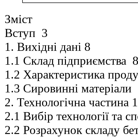
Зміст
Вступ 3
1. Вихідні дані 8
1.1 Склад підприємства 
1.2 Характеристика проду
1.3 Сировинні матеріали
2. Технологічна частина 
2.1 Вибір технології та с
2.2 Розрахунок складу бет