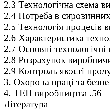
2.3 Технологічна схема в
2.4 Потреба в сировинних
2.5 Технологія процесів 
2.6 Характеристика техно
2.7 Основні технологічні
2.8 Розрахунок виробнич
2.9 Контроль якості проду
3. Охорона праці та безпе
4. ТЕП виробництва .56
Література