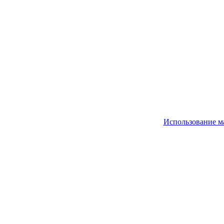
Использование м