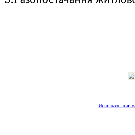
Использование м