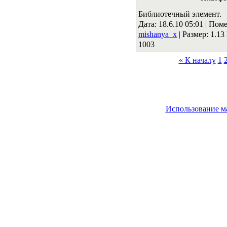
Библиотечный элемент.
Дата: 18.6.10 05:01 |
Поме
mishanya_x
|
Размер: 1.1
1003
« К началу
1
Использование м