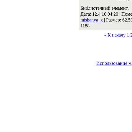
Библиотечный элемент.
Дата: 12.4.10 04:20 |
Поме
mishanya_x
|
Размер: 62.
1188
« К началу
1
Использование м