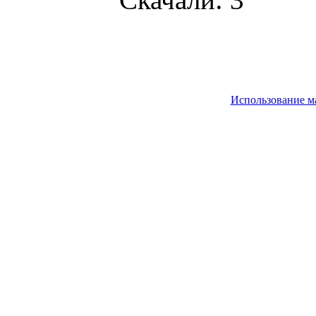
Использование м