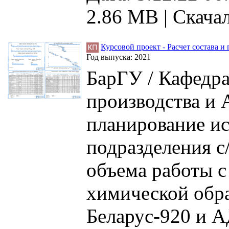
2.86 MB
|
Скачал
Курсовой проект - Расчет состава 
Год выпуска:
2021
БарГУ / Кафедра
производства и 
планирование и
подразделения с
объема работы с
химической обра
Беларус-920 и А