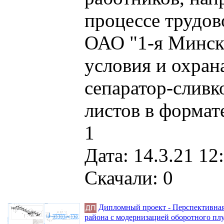
процессе трудов
ОАО "1-я Минска
условия и охрана
сепаратор-сливко
листов в формате
1
Дата: 14.3.21 12
Скачали: 0
Дипломный проект - Перспективная
района с модернизацией оборотного пл