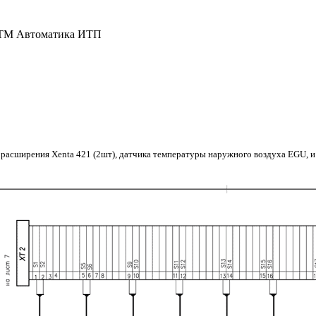
ТМ Автоматика ИТП
ми расширения Xenta 421 (2шт), датчика температуры наружного воздуха EGU, 