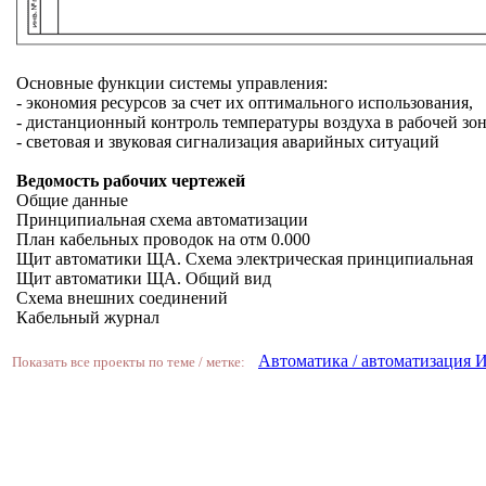
Основные функции системы управления:
- экономия ресурсов за счет их оптимального использования,
- дистанционный контроль температуры воздуха в рабочей з
- световая и звуковая сигнализация аварийных ситуаций
Ведомость рабочих чертежей
Общие данные
Принципиальная схема автоматизации
План кабельных проводок на отм 0.000
Щит автоматики ЩА. Схема электрическая принципиальная
Щит автоматики ЩА. Общий вид
Схема внешних соединений
Кабельный журнал
Автоматика / автоматизация
Показать все проекты по теме / метке: