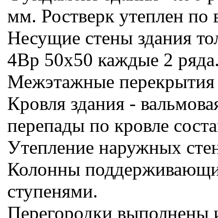
мм. Ростверк утеплен по
Несущие стены здания т
4Вр 50х50 каждые 2 ряда
Межэтажные перекрытия 
Кровля здания - вальмова
перепады по кровле сост
Утепление наружных сте
Колонны поддерживающие 
ступенями.
Перегородки выполнены 