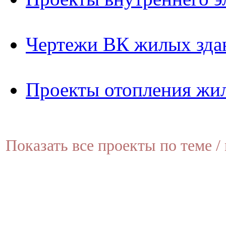
Чертежи ВК жилых зда
Проекты отопления жи
Показать все проекты по теме / 