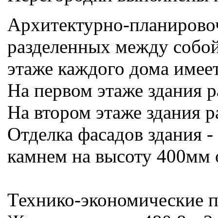
Архитектурно-планировоч
разделенных между собой
этаже каждого дома имее
На первом этаже здания р
На втором этаже здания р
Отделка фасадов здания 
камнем на высоту 400мм 
Технико-экономические п