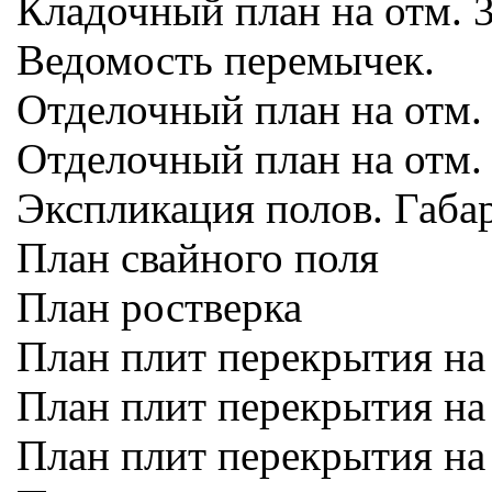
Кладочный план на отм. 
Ведомость перемычек.
Отделочный план на отм.
Отделочный план на отм.
Экспликация полов. Габа
План свайного поля
План ростверка
План плит перекрытия на 
План плит перекрытия на
План плит перекрытия на