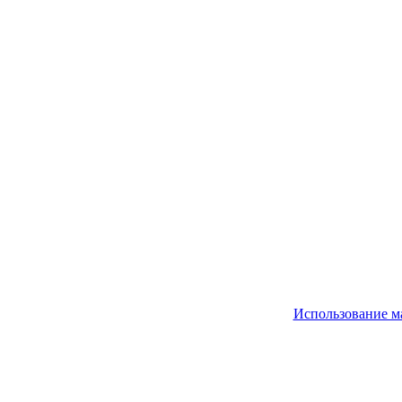
Использование м