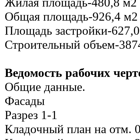
Жилая площадь-480,8 м2
Общая площадь-926,4 м2
Площадь застройки-627,0
Строительный объем-387
Ведомость рабочих чер
Общие данные.
Фасады
Разрез 1-1
Кладочный план на отм. 