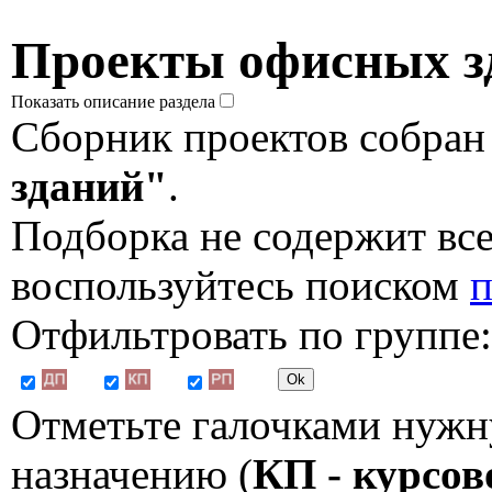
Проекты офисных з
Показать описание раздела
Сборник проектов собран
зданий"
.
Подборка не содержит все
воспользуйтесь поиском
п
Отфильтровать по группе:
Отметьте галочками нужн
назначению (
КП - курсов