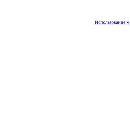
Использование м