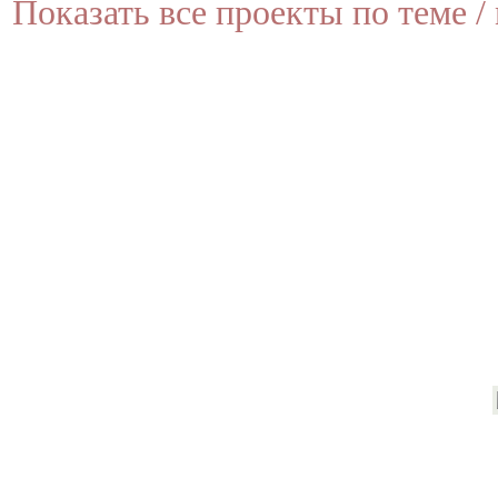
Показать все проекты по теме / 