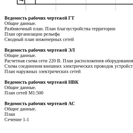
Ведомость рабочих чертежей ГТ
Общие данные.
Разбивочный план. План благоустройства территории
План организации рельефа
Сводный план инженерных сетей
Ведомость рабочих чертежей ЭЛ
Общие данные.
Расчетная схема сети 220 В. План расположения оборудования
Схема соединения внешних электрических проводок устройс
План наружных электрических сетей
Ведомость рабочих чертежей НВК
Общие данные.
План сетей М1:500
Ведомость рабочих чертежей АС
Общие данные.
План
Сечение 1-1