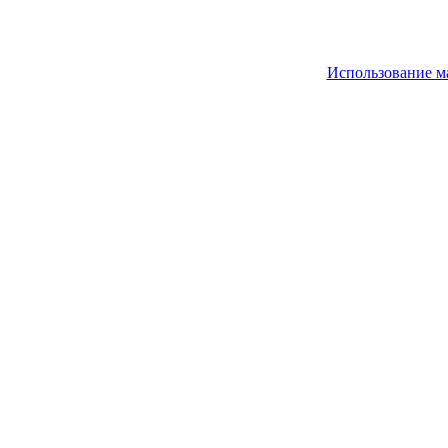
Использование м