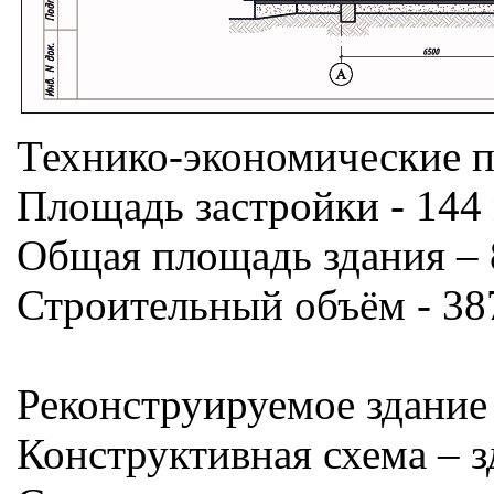
Технико-экономические п
Площадь застройки - 144 
Общая площадь здания – 
Строительный объём - 38
Реконструируемое здание
Конструктивная схема – 