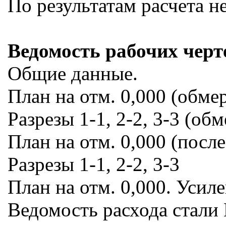
По результатам расчета 
Ведомость рабочих черт
Общие данные.
План на отм. 0,000 (обме
Разрезы 1-1, 2-2, 3-3 (об
План на отм. 0,000 (посл
Разрезы 1-1, 2-2, 3-3
План на отм. 0,000. Усиле
Ведомость расхода стали