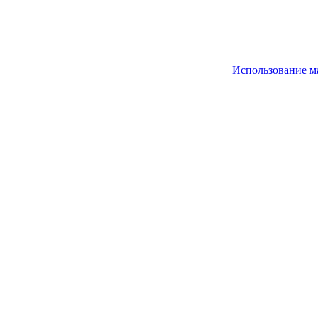
Использование м