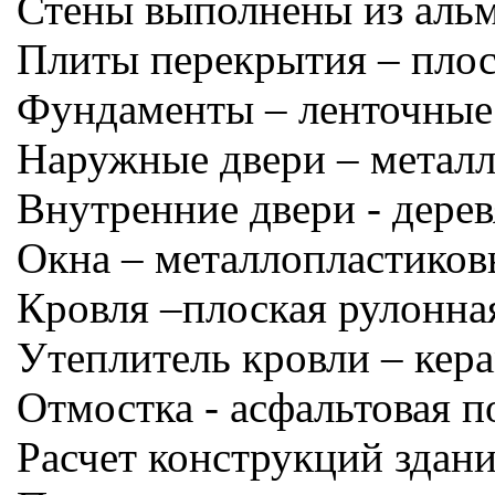
Стены выполнены из альм
Плиты перекрытия – плоск
Фундаменты – ленточные
Наружные двери – металл
Внутренние двери - дере
Окна – металлопластиков
Кровля –плоская рулонная
Утеплитель кровли – кер
Отмостка - асфальтовая 
Расчет конструкций здани