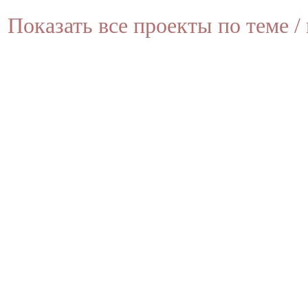
Показать все проекты по теме / 