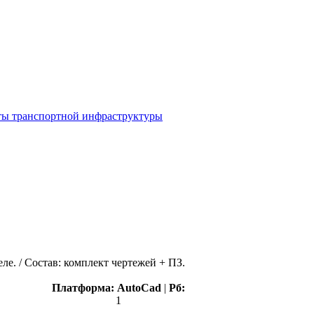
ы транспортной инфраструктуры
ле. / Состав: комплект чертежей + ПЗ.
Платформа:
AutoCad
|
Рб:
1