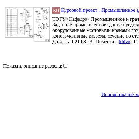
Курсовой проект - Промышленное зда
ТОГУ / Кафедра «Промышленное и гражд
Заданное промышленное здание представ
оборудованные мостовыми кранами грузо
конструктивные разрезы, сечение по ст
Дата: 17.1.21 08:23 |
Поместил:
kblvn
|
Ра
Показать описание раздела:
Использование м